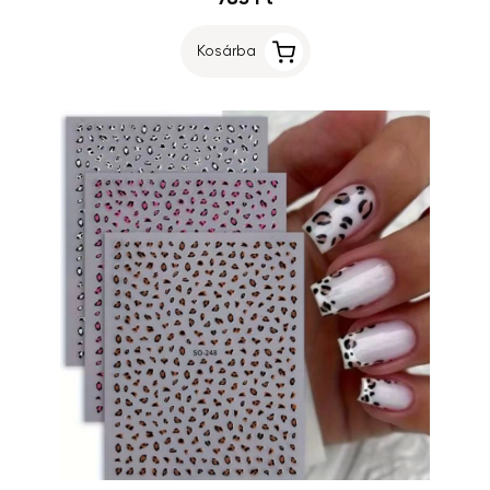
Kosárba