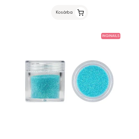
Kosárba
INGINAILS