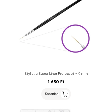
Stylistic Super Liner Pro ecset – 9 mm
1 650 Ft
Kosárba