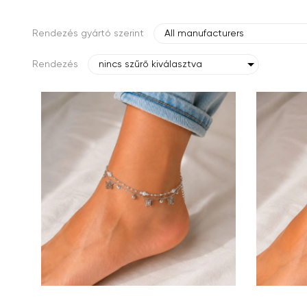
Rendezés gyártó szerint
All manufacturers
Rendezés
nincs szűrő kiválasztva