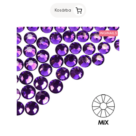
Kosárba
INGINAILS