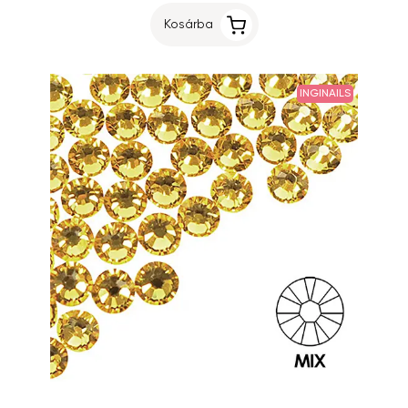
Kosárba
INGINAILS