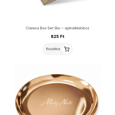
Claresa Box Set Eko – ajándékdoboz
825 Ft
Kosárba