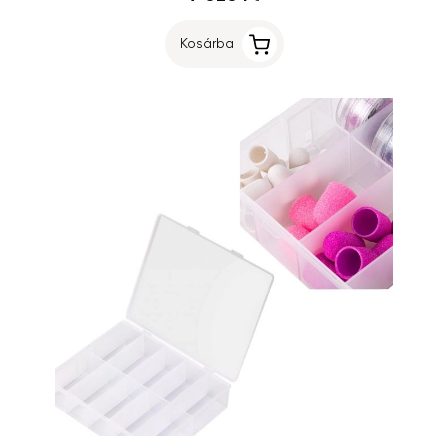
Kosárba