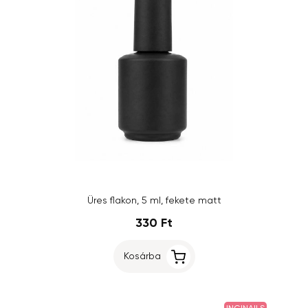
Üres flakon, 5 ml, fekete matt
330 Ft
Kosárba