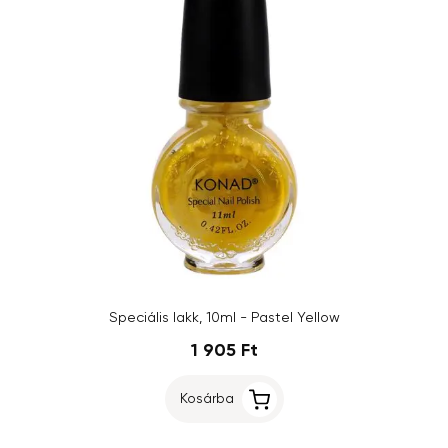
Speciális lakk, 10ml - Pastel Yellow
1 905 Ft
Kosárba