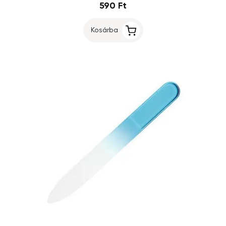
590 Ft
Kosárba