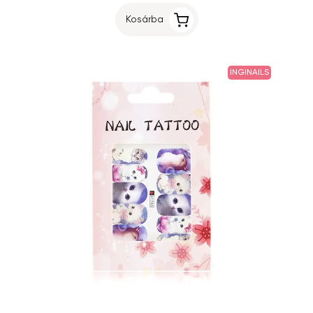
Kosárba
INGINAILS