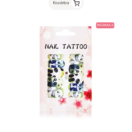
Kosárba
INGINAILS