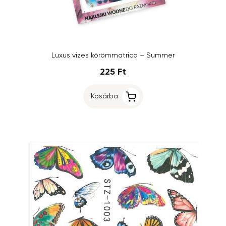
Luxus vizes körömmatrica – Summer
225 Ft
Kosárba