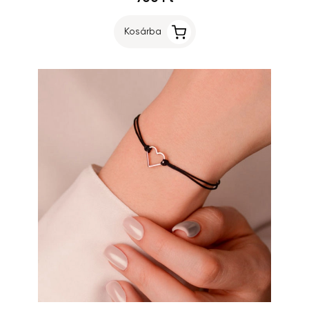
Kosárba