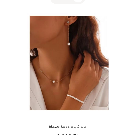
Ékszerkészlet, 3 db