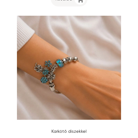
Karkötő díszekkel