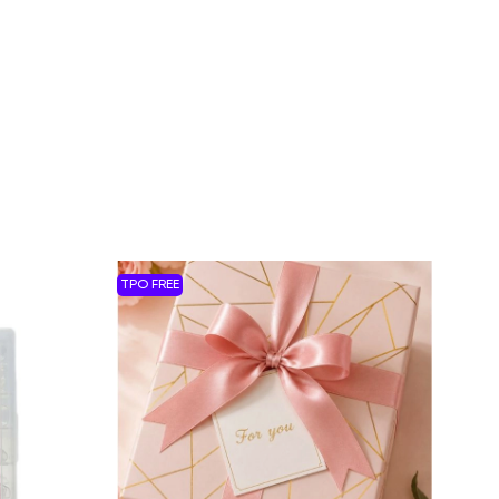
TPO FREE