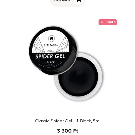
ENII NAILS
Classic Spider Gel - 1. Black, 5ml
3 300 Ft