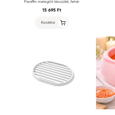
Paraffin melegítő készülék, fehér
15 695 Ft
Kosárba