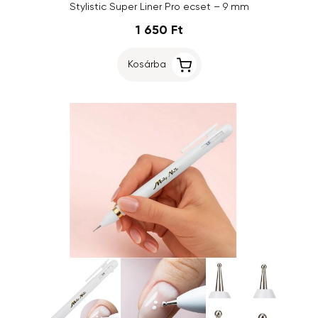
Stylistic Super Liner Pro ecset – 9 mm
1 650 Ft
Kosárba