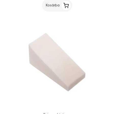
Kosárba