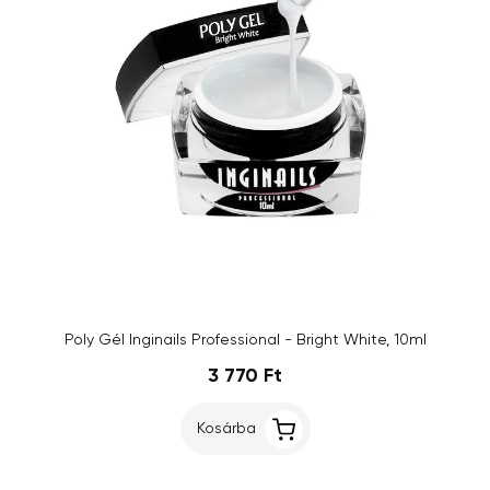
Poly Gél Inginails Professional - Bright White, 10ml
3 770 Ft
Kosárba