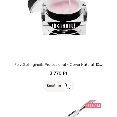
Poly Gél Inginails Professional - Cover Natural, 10ml
3 770 Ft
Kosárba
INGINAILS