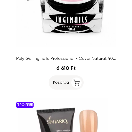
Poly Gél Inginails Professional - Cover Natural, 40ml
6 610 Ft
Kosárba
TPO FREE